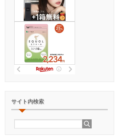
サイト内検索