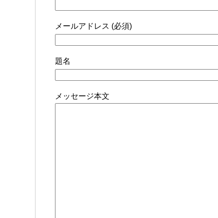
メールアドレス (必須)
題名
メッセージ本文