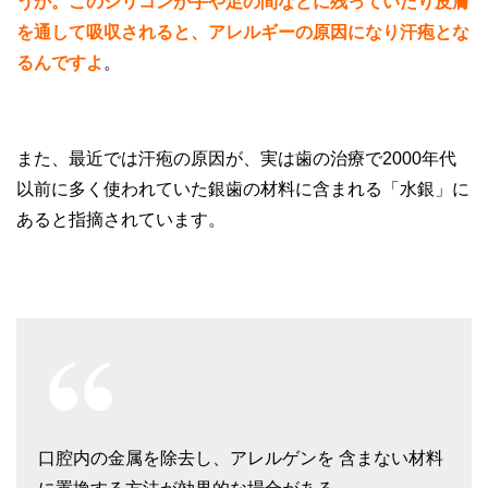
うか。このシリコンが手や足の間などに残っていたり皮膚
を通して吸収されると、アレルギーの原因になり汗疱とな
るんですよ
。
また、最近では汗疱の原因が、実は歯の治療で2000年代
以前に多く使われていた銀歯の材料に含まれる「水銀」に
あると指摘されています。
口腔内の金属を除去し、アレルゲンを 含まない材料