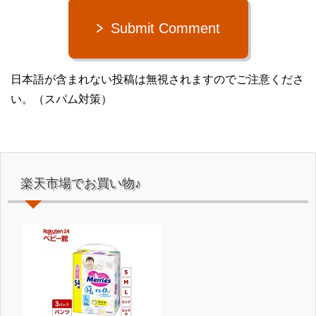
Submit Comment
日本語が含まれない投稿は無視されますのでご注意くださ
い。（スパム対策）
楽天市場でお買い物♪