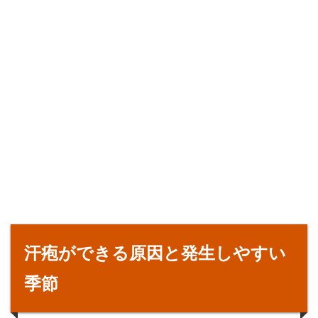
汗疱ができる原因と発生しやすい
季節