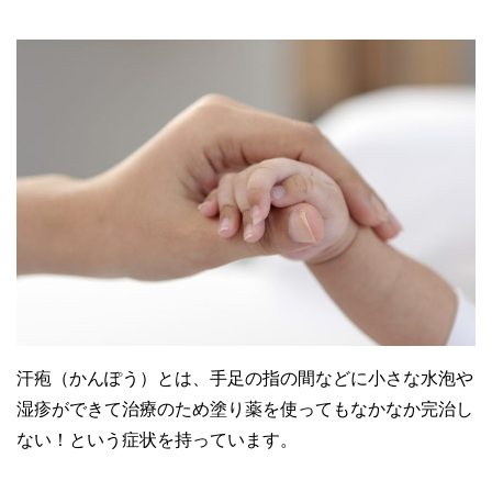
汗疱（かんぽう）とは、手足の指の間などに小さな水泡や
湿疹ができて治療のため塗り薬を使ってもなかなか完治し
ない！という症状を持っています。