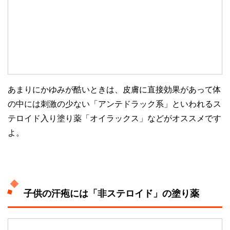
あまりにかゆみが酷いときは、皮膚に直接効果があって体
の中には刺激の少ない「アンテドラック系」といわれるス
テロイド入り塗り薬「オイラックス」などがオススメです
よ。
子供の汗疱には「非ステロイド」の塗り薬