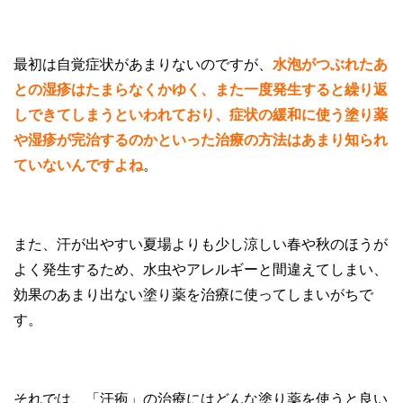
最初は自覚症状があまりないのですが、
水泡がつぶれたあ
との湿疹はたまらなくかゆく、また一度発生すると繰り返
しできてしまうといわれており、症状の緩和に使う塗り薬
や湿疹が完治するのかといった治療の方法はあまり知られ
ていないんですよね
。
また、汗が出やすい夏場よりも少し涼しい春や秋のほうが
よく発生するため、水虫やアレルギーと間違えてしまい、
効果のあまり出ない塗り薬を治療に使ってしまいがちで
す。
それでは、「汗疱」の治療にはどんな塗り薬を使うと良い