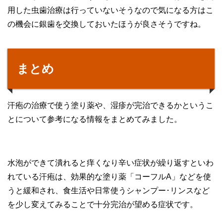
用した虫歯治療は行っていないそうなので気になる方はこ
の機会に銀歯を交換しておいたほうが良さそうですね。
まとめ
汗疱の治療で使う塗り薬や、湿疹が完治できるかというこ
とについて参考になる情報をまとめてみました。
水泡ができて潰れると痒くなり辛い症状が繰り返すといわ
れている汗疱は、効果的な塗り薬「コーフルA」などを使
うと緩和され、食生活や日常使うシャンプー･リンスなど
を少し変えてみることで十分完治が望める症状です。