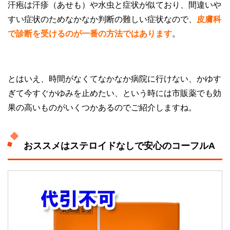
汗疱は汗疹（あせも）や水虫と症状が似ており、間違いや
すい症状のためなかなか判断の難しい症状なので、
皮膚科
で診断を受けるのが一番の方法ではあります
。
とはいえ、時間がなくてなかなか病院に行けない、かゆす
ぎて今すぐかゆみを止めたい、という時には市販薬でも効
果の高いものがいくつかあるのでご紹介しますね。
おススメはステロイドなしで安心のコーフルA