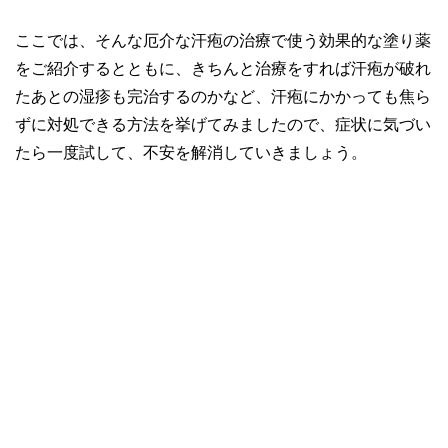
ここでは、そんな厄介な汗疱の治療で使う効果的な塗り薬
をご紹介するとともに、きちんと治療をすれば汗疱が破れ
たあとの湿疹も完治するのかなど、汗疱にかかっても焦ら
ずに対処できる方法を挙げてみましたので、症状に気づい
たら一度試して、不安を解消していきましょう。