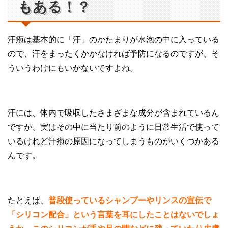
もある！？
汗疱は基本的に「汗」のかたまりが水泡の中に入っている
ので、汗をまったくかかなければ予防になるのですが、そ
ういうわけにもいかないですよね。
汗には、体内で吸収したさまざまな成分が含まれているん
ですが、実はその中に当たり前のように日常生活で使って
いるけれど汗疱の原因になってしまうものがいくつかある
んです。
たとえば、
普段使っているシャンプーやリンスの宣伝で
「シリコン配合」という言葉を耳にしたことはないでしょ