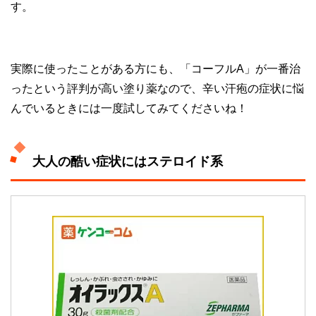
す。
実際に使ったことがある方にも、「コーフルA」が一番治
ったという評判が高い塗り薬なので、辛い汗疱の症状に悩
んでいるときには一度試してみてくださいね！
大人の酷い症状にはステロイド系