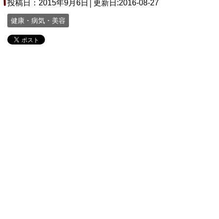
投稿日：2015年9月6日│更新日:
2016-08-27
健康・病気・美容