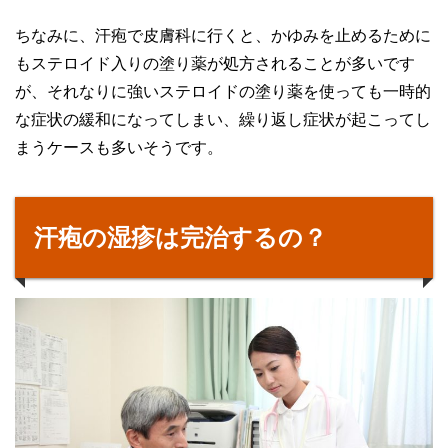
ちなみに、汗疱で皮膚科に行くと、かゆみを止めるために
もステロイド入りの塗り薬が処方されることが多いです
が、それなりに強いステロイドの塗り薬を使っても一時的
な症状の緩和になってしまい、繰り返し症状が起こってし
まうケースも多いそうです。
汗疱の湿疹は完治するの？