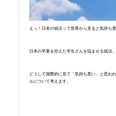
えっ！日本の就活って世界から見ると気持ち
日本の卒業を控えた学生さんを悩ませる就活
どうして国際的に見て「気持ち悪い」と思わ
ルについて考えます。