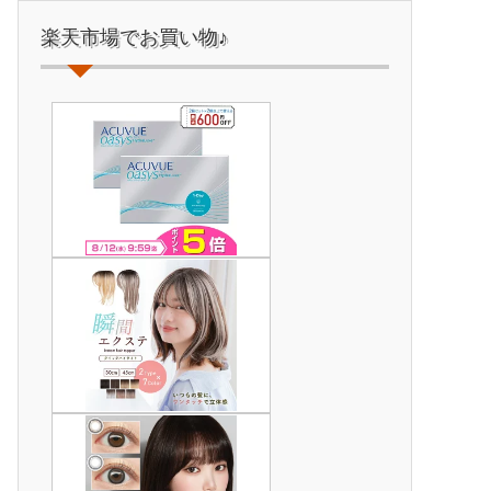
楽天市場でお買い物♪