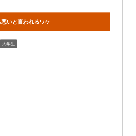
ち悪いと言われるワケ
大学生