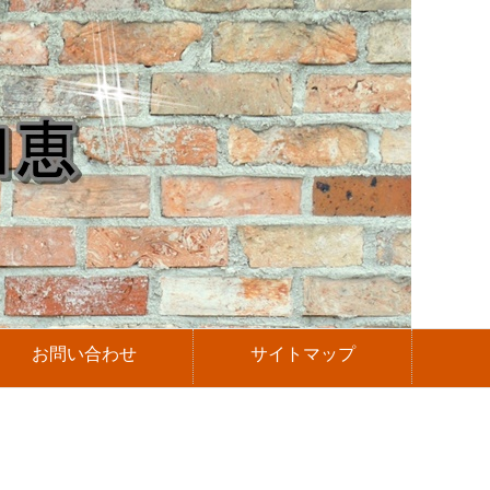
お問い合わせ
サイトマップ