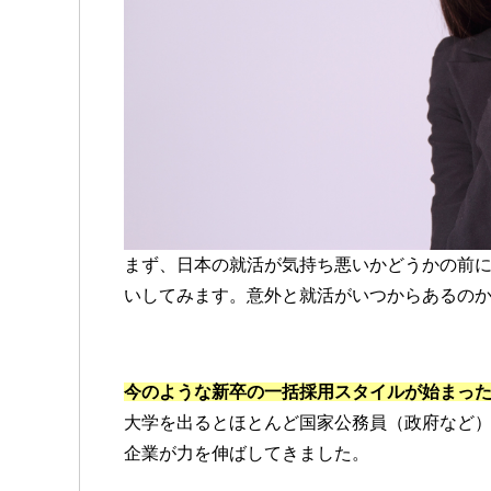
まず、日本の就活が気持ち悪いかどうかの前
いしてみます。意外と就活がいつからあるの
今のような新卒の一括採用スタイルが始まっ
大学を出るとほとんど国家公務員（政府など
企業が力を伸ばしてきました。