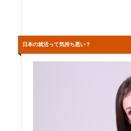
日本の就活って気持ち悪い？