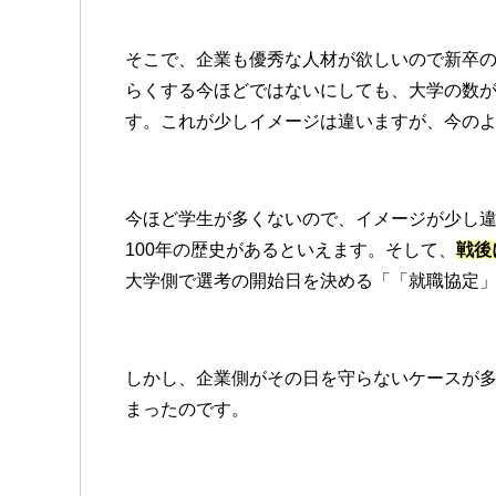
そこで、企業も優秀な人材が欲しいので新卒
らくする今ほどではないにしても、大学の数
す。これが少しイメージは違いますが、今の
今ほど学生が多くないので、イメージが少し
100年の歴史があるといえます。そして、
戦後
大学側で選考の開始日を決める「「就職協定
しかし、企業側がその日を守らないケースが
まったのです。