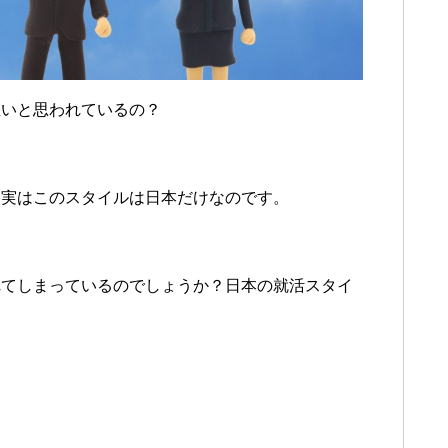
悪いと思われているの？
。実はこのスタイルは日本だけなのです。
れてしまっているのでしょうか？日本の就活スタイ