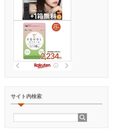
サイト内検索