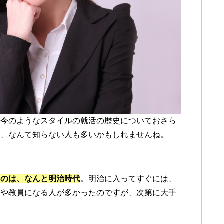
に今のようなスタイルの就活の歴史についておさら
か、なんて知らない人も多いかもしれませんね。
たのは、なんと明治時代
。明治に入ってすぐには、
）や教員になる人が多かったのですが、次第に大手