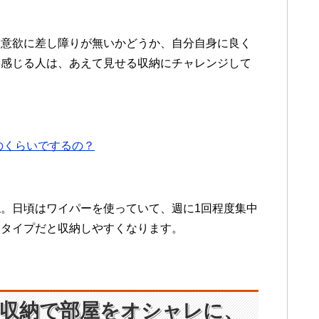
除意欲に差し障りが無いかどうか、自分自身に良く
と感じる人は、あえて見せる収納にチャレンジして
のくらいでするの？
。日頃はワイパーを使っていて、週に1回程度集中
クタイプだと収納しやすくなります。
収納で部屋をオシャレに、