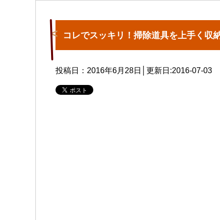
コレでスッキリ！掃除道具を上手く収
投稿日：2016年6月28日│更新日:
2016-07-03