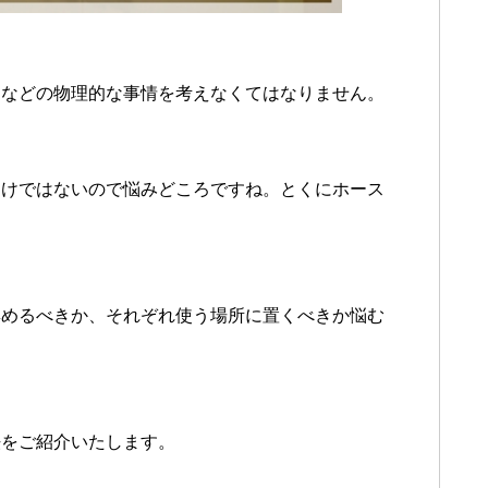
りなどの物理的な事情を考えなくてはなりません。
わけではないので悩みどころですね。とくにホース
集めるべきか、それぞれ使う場所に置くべきか悩む
法をご紹介いたします。