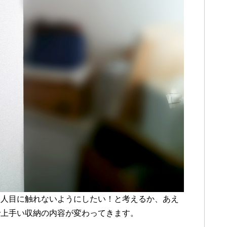
に人目に触れないようにしたい！と考えるか、あえ
で上手い収納の内容が変わってきます。