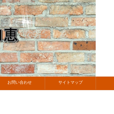
お問い合わせ
サイトマップ