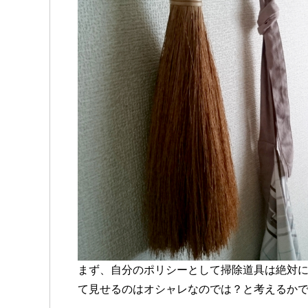
まず、自分のポリシーとして掃除道具は絶対
て見せるのはオシャレなのでは？と考えるか