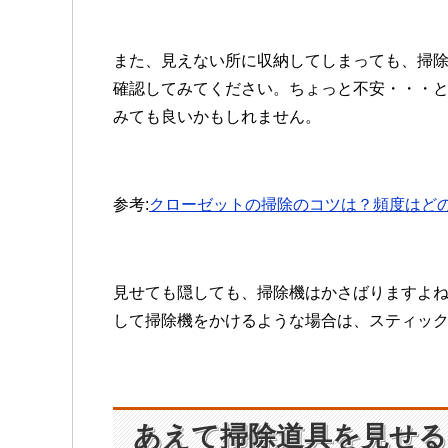
また、見えない所に収納してしまっても、掃
確認してみてください。ちょっと不安・・・
みても良いかもしれません。
参考:
クローゼットの掃除のコツは？頻度はど
見せても隠しても、掃除機はかさばりますよね
して掃除機をかけるような場合は、スティッ
あえて掃除道具を見せる