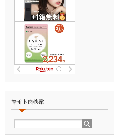
サイト内検索