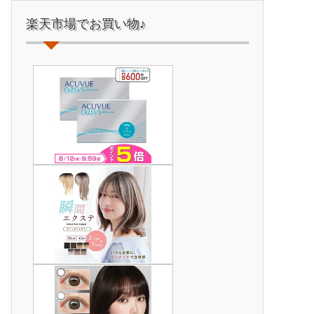
楽天市場でお買い物♪