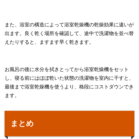
また、浴室の構造によって浴室乾燥機の乾燥効果に違いが
出ます。良く乾く場所を確認して、途中で洗濯物を並べ替
えたりすると、ますます早く乾きます。
お風呂の後に水分を拭きとってから浴室乾燥機をセット
し、寝る前にはほぼ乾いた状態の洗濯物を室内に干すと、
最後まで浴室乾燥機を使うより、格段にコストダウンでき
ます。
まとめ