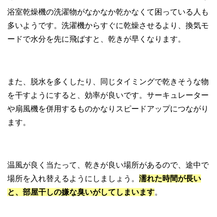
浴室乾燥機の洗濯物がなかなか乾かなくて困っている人も
多いようです。洗濯機からすぐに乾燥させるより、換気モ
ードで水分を先に飛ばすと、乾きが早くなります。
また、脱水を多くしたり、同じタイミングで乾きそうな物
を干すようにすると、効率が良いです。サーキュレーター
や扇風機を併用するものかなりスピードアップにつながり
ます。
温風が良く当たって、乾きが良い場所があるので、途中で
場所を入れ替えるようにしましょう。
濡れた時間が長い
と、部屋干しの嫌な臭いがしてしまいます
。