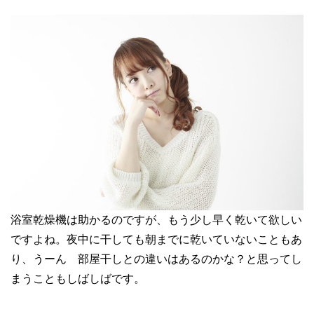
浴室乾燥機は助かるのですが、もう少し早く乾いて欲しい
ですよね。夜中に干しても朝までに乾いていないこともあ
り、うーん 部屋干しとの違いはあるのかな？と思ってし
まうこともしばしばです。