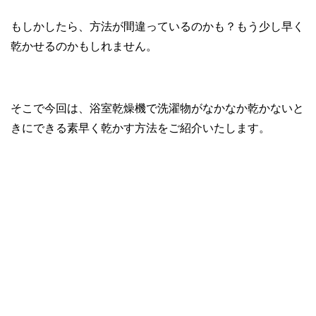
もしかしたら、方法が間違っているのかも？もう少し早く
乾かせるのかもしれません。
そこで今回は、浴室乾燥機で洗濯物がなかなか乾かないと
きにできる素早く乾かす方法をご紹介いたします。