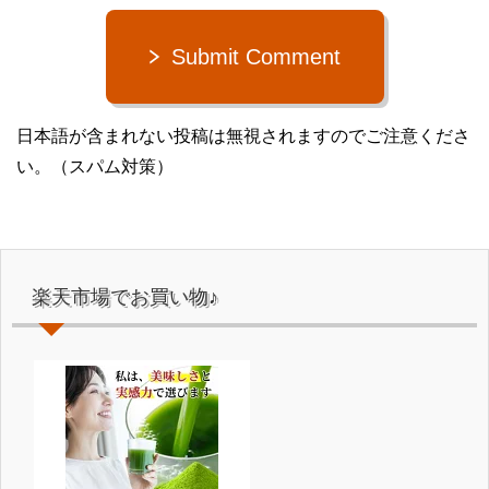
Submit Comment
日本語が含まれない投稿は無視されますのでご注意くださ
い。（スパム対策）
楽天市場でお買い物♪