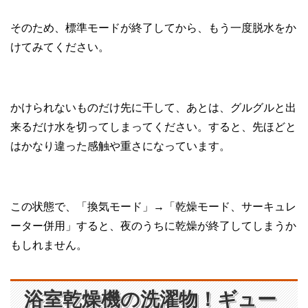
そのため、標準モードが終了してから、もう一度脱水をか
けてみてください。
かけられないものだけ先に干して、あとは、グルグルと出
来るだけ水を切ってしまってください。すると、先ほどと
はかなり違った感触や重さになっています。
この状態で、「換気モード」→「乾燥モード、サーキュレ
ーター併用」すると、夜のうちに乾燥が終了してしまうか
もしれません。
浴室乾燥機の洗濯物！ギュー