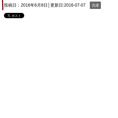
投稿日：2016年6月8日│更新日:
2016-07-07
洗濯