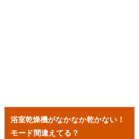
浴室乾燥機がなかなか乾かない！
モード間違えてる？