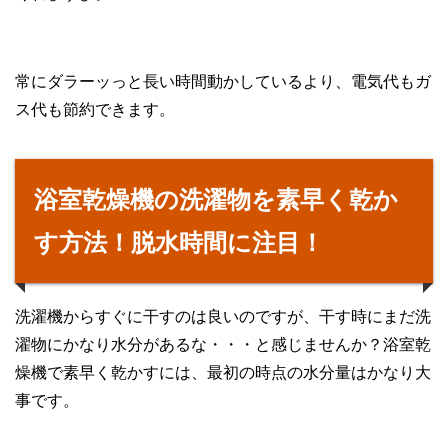
常にダラーッっと長い時間動かしているより、電気代もガ
ス代も節約できます。
浴室乾燥機の洗濯物を素早く乾か
す方法！脱水時間に注目！
洗濯機からすぐに干すのは良いのですが、干す時にまだ洗
濯物にかなり水分があるな・・・と感じませんか？浴室乾
燥機で素早く乾かすには、最初の時点の水分量はかなり大
事です。