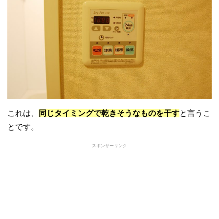
これは、
同じタイミングで乾きそうなものを干す
と言うこ
とです。
スポンサーリンク