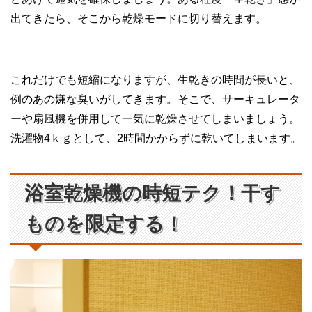
出てきたら、そこから乾燥モードに切り替えます。
これだけでも短縮になりますが、生乾きの時間が長いと、
例のあの嫌な臭いがしてきます。そこで、サーキュレータ
ーや扇風機を併用して一気に乾燥させてしまいましょう。
洗濯物4ｋｇとして、2時間かからずに乾いてしまいます。
浴室乾燥機の時短テク！干す
ものを限定する！