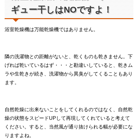
ギュー干しはNOですよ！
浴室乾燥機は万能乾燥機ではありません。
隣の洗濯物との距離がないと、乾くものも乾きません。下
げれば乾いているはず・・・と勘違いしていると、乾きム
ラや生乾きが続き、洗濯物から異臭がしてくることもあり
ます。
自然乾燥に出来ないことをしてくれるのではなく、自然乾
燥の状態をスピードUPして再現してくれていると考えて
ください。すると、当然風が通り抜けられる幅が必要にな
りますよね。