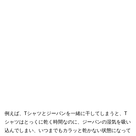
例えば、Tシャツとジーパンを一緒に干してしまうと、T
シャツはとっくに乾く時間なのに、ジーパンの湿気を吸い
込んでしまい、いつまでもカラッと乾かない状態になって