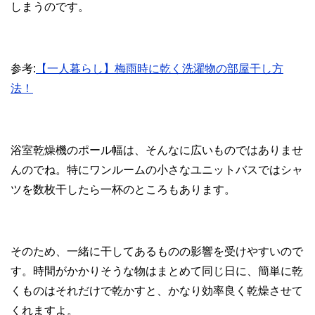
しまうのです。
参考:
【一人暮らし】梅雨時に乾く洗濯物の部屋干し方
法！
浴室乾燥機のポール幅は、そんなに広いものではありませ
んのでね。特にワンルームの小さなユニットバスではシャ
ツを数枚干したら一杯のところもあります。
そのため、一緒に干してあるものの影響を受けやすいので
す。時間がかかりそうな物はまとめて同じ日に、簡単に乾
くものはそれだけで乾かすと、かなり効率良く乾燥させて
くれますよ。