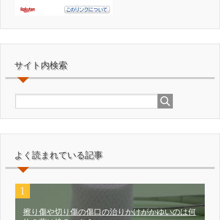
サイト内検索
よく読まれている記事
擦り傷や切り傷の傷口の治りかけがかゆいのは何