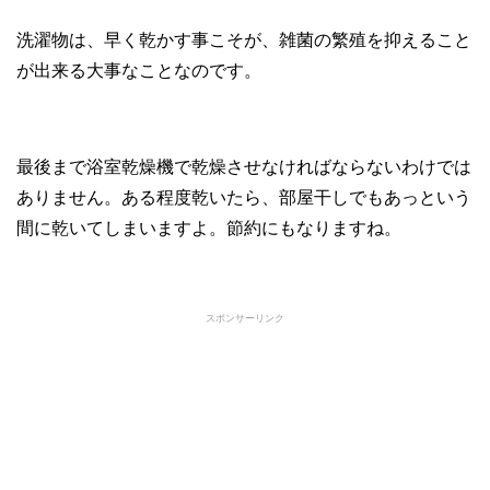
洗濯物は、早く乾かす事こそが、雑菌の繁殖を抑えること
が出来る大事なことなのです。
最後まで浴室乾燥機で乾燥させなければならないわけでは
ありません。ある程度乾いたら、部屋干しでもあっという
間に乾いてしまいますよ。節約にもなりますね。
スポンサーリンク